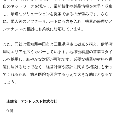
自のネットワークを活かし、最新技術や製品情報を素早く収集
し、最適なソリューションを提案できるのが強みです。さら
に、購入後のアフターサポートにも力を入れ、機器の修理やメ
ンテナンスの相談にも柔軟に対応しています。
また、同社は愛知県半田市と三重県津市に拠点を構え、伊勢湾
周辺エリアを広くカバーしています。地域密着型の営業スタイ
ルを採用し、細やかな対応が可能です。必要な機器や材料を迅
速に届けるだけでなく、経営計画や設計に関する相談にも乗っ
てくれるため、歯科医院を運営するうえで大きな助けとなるで
しょう。
店舗名
デントラスト株式会社
住所
－