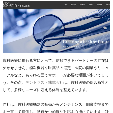
歯科医療に携わる方にとって、信頼できるパートナーの存在は
欠かせません。歯科機器や医薬品の選定、医院の開業やリニュ
ーアルなど、あらゆる面でサポートが必要な場面が多いでしょ
う。その点、
デントラスト株式会社
は、歯科医療の総合商社と
して、多様なニーズに応える体制を整えています。
同社は、歯科医療機器の販売からメンテナンス、開業支援まで
を一貫して提供し、迅速かつ的確な対応を心掛けています。独