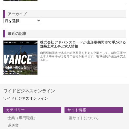
アーカイブ
最近の記事
株式会社アドバンスロードが山形県鶴岡市で手がける
舗装土木工事と求人情報
山形県鶴岡市で地域の道路基盤を支える企業として、舗装工事や
土木工事を手がける専門会社があります。地域住民の生活を支え
る道…
ワイドビジネスオンライン
ワイドビジネスオンライン
カテゴリー
サイト情報
士業（専門職種）
当サイトについて
運送業