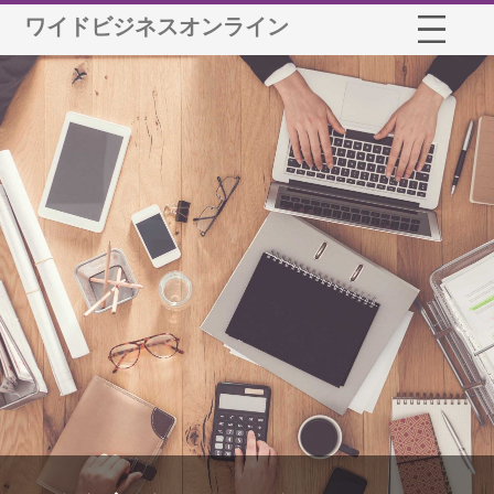
ワイドビジネスオンライン