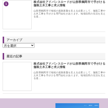
株式会社アドバンスロードが山形県鶴岡市で手がける
1
舗装土木工事と求人情報
山形県鶴岡市で地域の道路基盤を支える企業として、舗装工事や
土木工事を手がける専門会社があります。地域住民の生活を支え
る道…
アーカイブ
最近の記事
株式会社アドバンスロードが山形県鶴岡市で手がける
舗装土木工事と求人情報
山形県鶴岡市で地域の道路基盤を支える企業として、舗装工事や
土木工事を手がける専門会社があります。地域住民の生活を支え
る道…