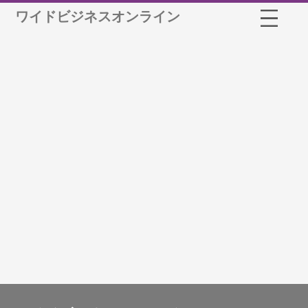
ワイドビジネスオンライン