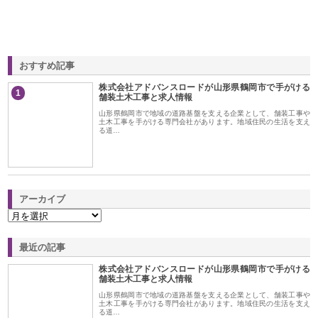
おすすめ記事
株式会社アドバンスロードが山形県鶴岡市で手がける
1
舗装土木工事と求人情報
山形県鶴岡市で地域の道路基盤を支える企業として、舗装工事や
土木工事を手がける専門会社があります。地域住民の生活を支え
る道…
アーカイブ
最近の記事
株式会社アドバンスロードが山形県鶴岡市で手がける
舗装土木工事と求人情報
山形県鶴岡市で地域の道路基盤を支える企業として、舗装工事や
土木工事を手がける専門会社があります。地域住民の生活を支え
る道…