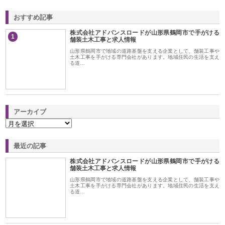
おすすめ記事
株式会社アドバンスロードが山形県鶴岡市で手がける
1
舗装土木工事と求人情報
山形県鶴岡市で地域の道路基盤を支える企業として、舗装工事や
土木工事を手がける専門会社があります。地域住民の生活を支え
る道…
アーカイブ
最近の記事
株式会社アドバンスロードが山形県鶴岡市で手がける
舗装土木工事と求人情報
山形県鶴岡市で地域の道路基盤を支える企業として、舗装工事や
土木工事を手がける専門会社があります。地域住民の生活を支え
る道…