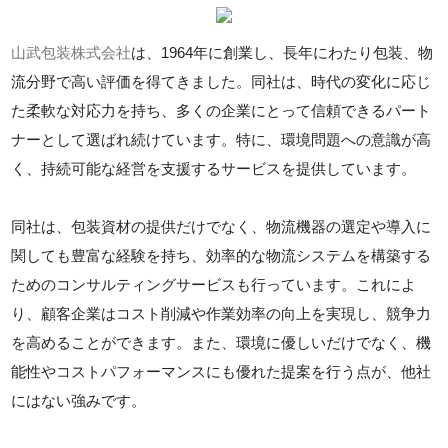
山武包装株式会社
は、1964年に創業し、長年にわたり包装、物
流分野で高い評価を得てきました。同社は、時代の変化に応じ
た柔軟な対応力を持ち、多くの企業にとって信頼できるパート
ナーとして選ばれ続けています。特に、環境問題への意識が高
く、持続可能な経営を支援するサービスを提供しています。
同社は、包装資材の提供だけでなく、物流機器の選定や導入に
関しても豊富な経験を持ち、効率的な物流システムを構築する
ためのコンサルティングサービスも行っています。これによ
り、顧客企業はコスト削減や作業効率の向上を実現し、競争力
を高めることができます。また、環境に優しいだけでなく、機
能性やコストパフォーマンスにも優れた提案を行う点が、他社
にはない強みです。