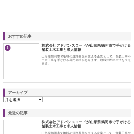
おすすめ記事
株式会社アドバンスロードが山形県鶴岡市で手がける
1
舗装土木工事と求人情報
山形県鶴岡市で地域の道路基盤を支える企業として、舗装工事や
土木工事を手がける専門会社があります。地域住民の生活を支え
る道…
アーカイブ
最近の記事
株式会社アドバンスロードが山形県鶴岡市で手がける
舗装土木工事と求人情報
山形県鶴岡市で地域の道路基盤を支える企業として、舗装工事や