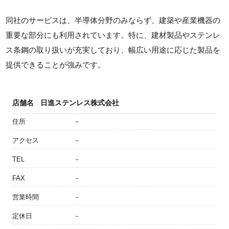
同社のサービスは、半導体分野のみならず、建築や産業機器の
重要な部分にも利用されています。特に、建材製品やステンレ
ス条鋼の取り扱いが充実しており、幅広い用途に応じた製品を
提供できることが強みです。
店舗名
日進ステンレス株式会社
住所
－
アクセス
－
TEL
－
FAX
－
営業時間
－
定休日
－