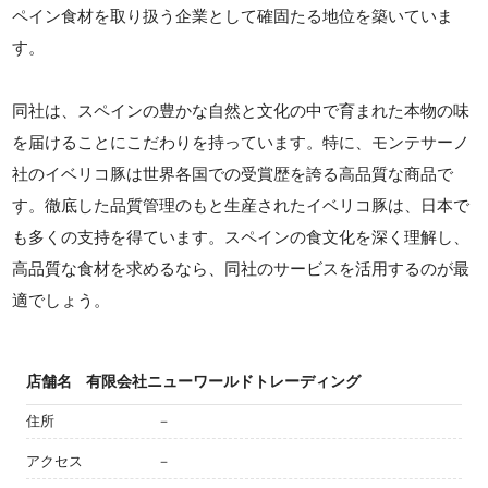
ペイン食材を取り扱う企業として確固たる地位を築いていま
す。
同社は、スペインの豊かな自然と文化の中で育まれた本物の味
を届けることにこだわりを持っています。特に、モンテサーノ
社のイベリコ豚は世界各国での受賞歴を誇る高品質な商品で
す。徹底した品質管理のもと生産されたイベリコ豚は、日本で
も多くの支持を得ています。スペインの食文化を深く理解し、
高品質な食材を求めるなら、同社のサービスを活用するのが最
適でしょう。
店舗名
有限会社ニューワールドトレーディング
住所
－
アクセス
－