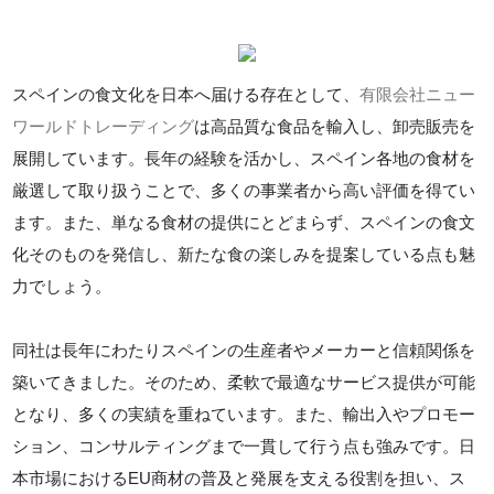
スペインの食文化を日本へ届ける存在として、
有限会社ニュー
ワールドトレーディング
は高品質な食品を輸入し、卸売販売を
展開しています。長年の経験を活かし、スペイン各地の食材を
厳選して取り扱うことで、多くの事業者から高い評価を得てい
ます。また、単なる食材の提供にとどまらず、スペインの食文
化そのものを発信し、新たな食の楽しみを提案している点も魅
力でしょう。
同社は長年にわたりスペインの生産者やメーカーと信頼関係を
築いてきました。そのため、柔軟で最適なサービス提供が可能
となり、多くの実績を重ねています。また、輸出入やプロモー
ション、コンサルティングまで一貫して行う点も強みです。日
本市場におけるEU商材の普及と発展を支える役割を担い、ス