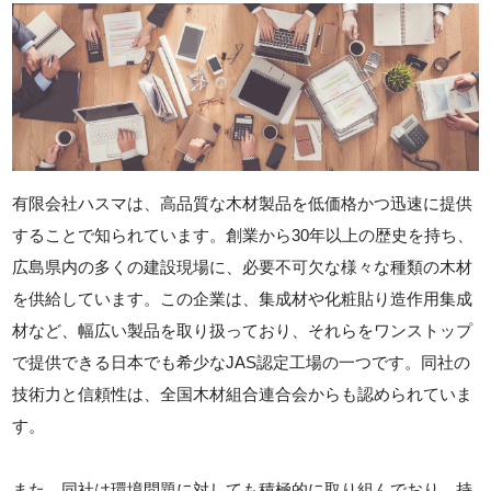
有限会社ハスマは、高品質な木材製品を低価格かつ迅速に提供
することで知られています。創業から30年以上の歴史を持ち、
広島県内の多くの建設現場に、必要不可欠な様々な種類の木材
を供給しています。この企業は、集成材や化粧貼り造作用集成
材など、幅広い製品を取り扱っており、それらをワンストップ
で提供できる日本でも希少なJAS認定工場の一つです。同社の
技術力と信頼性は、全国木材組合連合会からも認められていま
す。
また、同社は環境問題に対しても積極的に取り組んでおり、持