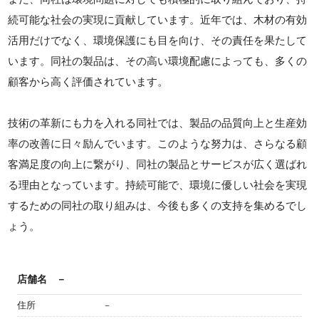
続可能な社会の実現に貢献しています。近年では、木材の有効
活用だけでなく、環境保護にも目を向け、その責任を果たして
います。同社の製品は、その高い環境配慮によっても、多くの
顧客から高く評価されています。
技術の革新にも力を入れる同社では、製品の品質向上と生産効
率の改善に日々励んでいます。このような努力は、さらなる顧
客満足度の向上に繋がり、同社の製品とサービスが広く選ばれ
る理由となっています。持続可能で、環境に優しい社会を実現
するための同社の取り組みは、今後も多くの支持を集めるでし
ょう。
店舗名
－
住所
－