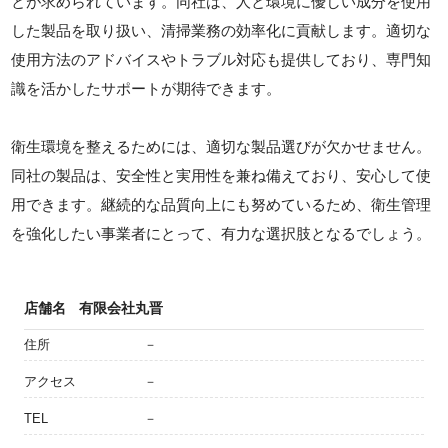
とが求められています。同社は、人と環境に優しい成分を使用
した製品を取り扱い、清掃業務の効率化に貢献します。適切な
使用方法のアドバイスやトラブル対応も提供しており、専門知
識を活かしたサポートが期待できます。
衛生環境を整えるためには、適切な製品選びが欠かせません。
同社の製品は、安全性と実用性を兼ね備えており、安心して使
用できます。継続的な品質向上にも努めているため、衛生管理
を強化したい事業者にとって、有力な選択肢となるでしょう。
店舗名
有限会社丸晋
住所
－
アクセス
－
TEL
－