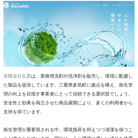
有限会社丸晋
は、業務用洗剤や洗浄剤を販売し、環境に配慮し
た製品を提供しています。三重県多気町に拠点を構え、衛生管
理の向上を目指す事業者にとって信頼できる選択肢でしょう。
安全性と効果を両立させた商品展開により、多くの利用者から
支持を得ています。
衛生管理が重要視される中、環境負荷を抑えつつ清潔を保つこ