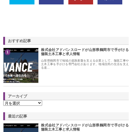
おすすめ記事
株式会社アドバンスロードが山形県鶴岡市で手がける
1
舗装土木工事と求人情報
山形県鶴岡市で地域の道路基盤を支える企業として、舗装工事や
土木工事を手がける専門会社があります。地域住民の生活を支え
る道…
アーカイブ
最近の記事
株式会社アドバンスロードが山形県鶴岡市で手がける
舗装土木工事と求人情報