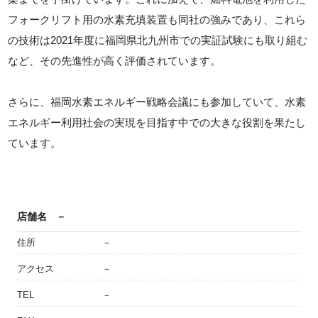
フォークリフト用の水素充填装置も同社の強みであり、これら
の技術は2021年度に福岡県北九州市での実証試験にも取り組む
など、その先進性が高く評価されています。
さらに、福岡水素エネルギー戦略会議にも参加していて、水素
エネルギー利用社会の実現を目指す中での大きな役割を果たし
ています。
店舗名
－
住所
－
アクセス
－
TEL
－