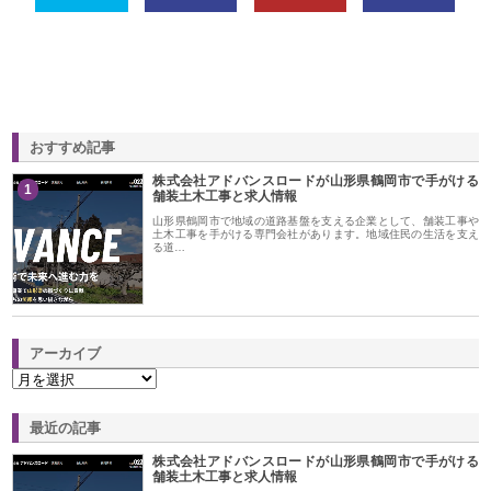
おすすめ記事
株式会社アドバンスロードが山形県鶴岡市で手がける
1
舗装土木工事と求人情報
山形県鶴岡市で地域の道路基盤を支える企業として、舗装工事や
土木工事を手がける専門会社があります。地域住民の生活を支え
る道…
アーカイブ
最近の記事
株式会社アドバンスロードが山形県鶴岡市で手がける
舗装土木工事と求人情報