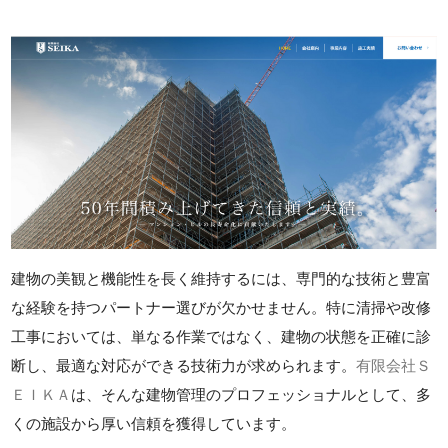
建物の美観と機能性を長く維持するには、専門的な技術と豊富
な経験を持つパートナー選びが欠かせません。特に清掃や改修
工事においては、単なる作業ではなく、建物の状態を正確に診
断し、最適な対応ができる技術力が求められます。
有限会社Ｓ
ＥＩＫＡ
は、そんな建物管理のプロフェッショナルとして、多
くの施設から厚い信頼を獲得しています。