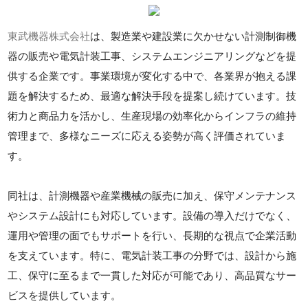
東武機器株式会社
は、製造業や建設業に欠かせない計測制御機
器の販売や電気計装工事、システムエンジニアリングなどを提
供する企業です。事業環境が変化する中で、各業界が抱える課
題を解決するため、最適な解決手段を提案し続けています。技
術力と商品力を活かし、生産現場の効率化からインフラの維持
管理まで、多様なニーズに応える姿勢が高く評価されていま
す。
同社は、計測機器や産業機械の販売に加え、保守メンテナンス
やシステム設計にも対応しています。設備の導入だけでなく、
運用や管理の面でもサポートを行い、長期的な視点で企業活動
を支えています。特に、電気計装工事の分野では、設計から施
工、保守に至るまで一貫した対応が可能であり、高品質なサー
ビスを提供しています。