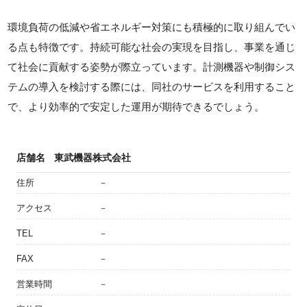
環境負荷の低減や省エネルギー対策にも積極的に取り組んでい
る点も特徴です。持続可能な社会の実現を目指し、事業を通じ
て社会に貢献する姿勢が際立っています。計測機器や制御シス
テムの導入を検討する際には、同社のサービスを利用すること
で、より効率的で安定した運用が期待できるでしょう。
店舗名
東武機器株式会社
住所
－
アクセス
－
TEL
－
FAX
－
営業時間
－