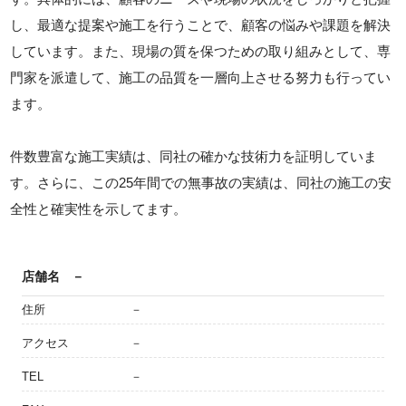
し、最適な提案や施工を行うことで、顧客の悩みや課題を解決
しています。また、現場の質を保つための取り組みとして、専
門家を派遣して、施工の品質を一層向上させる努力も行ってい
ます。
件数豊富な施工実績は、同社の確かな技術力を証明していま
す。さらに、この25年間での無事故の実績は、同社の施工の安
全性と確実性を示してます。
店舗名
－
住所
－
アクセス
－
TEL
－