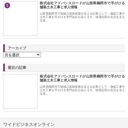
株式会社アドバンスロードが山形県鶴岡市で手がける
1
舗装土木工事と求人情報
山形県鶴岡市で地域の道路基盤を支える企業として、舗装工事や
土木工事を手がける専門会社があります。地域住民の生活を支え
る道…
アーカイブ
最近の記事
株式会社アドバンスロードが山形県鶴岡市で手がける
舗装土木工事と求人情報
山形県鶴岡市で地域の道路基盤を支える企業として、舗装工事や
土木工事を手がける専門会社があります。地域住民の生活を支え
る道…
ワイドビジネスオンライン