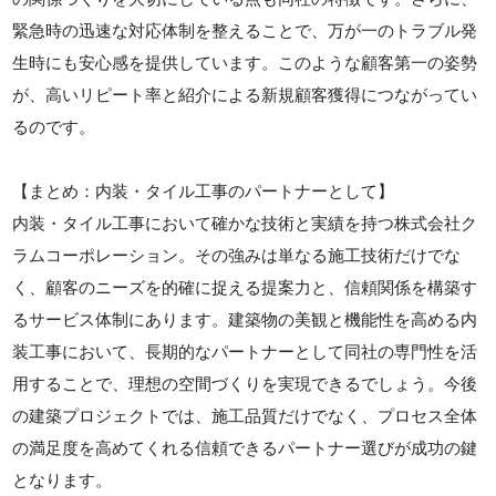
緊急時の迅速な対応体制を整えることで、万が一のトラブル発
生時にも安心感を提供しています。このような顧客第一の姿勢
が、高いリピート率と紹介による新規顧客獲得につながってい
るのです。
【まとめ：内装・タイル工事のパートナーとして】
内装・タイル工事において確かな技術と実績を持つ株式会社ク
ラムコーポレーション。その強みは単なる施工技術だけでな
く、顧客のニーズを的確に捉える提案力と、信頼関係を構築す
るサービス体制にあります。建築物の美観と機能性を高める内
装工事において、長期的なパートナーとして同社の専門性を活
用することで、理想の空間づくりを実現できるでしょう。今後
の建築プロジェクトでは、施工品質だけでなく、プロセス全体
の満足度を高めてくれる信頼できるパートナー選びが成功の鍵
となります。