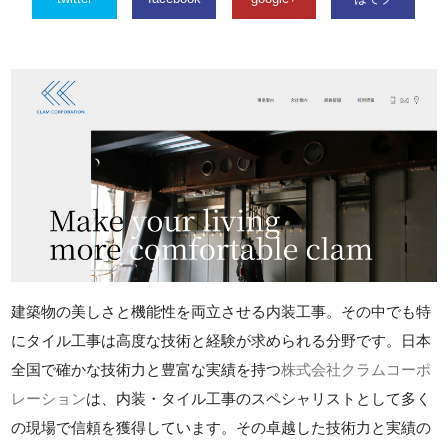
建築物の美しさと機能性を両立させる内装工事。その中でも特
にタイル工事は高度な技術と経験が求められる分野です。日本
全国で確かな技術力と豊富な実績を持つ
株式会社クラムコーポ
レーション
は、内装・タイル工事のスペシャリストとして多く
の現場で信頼を獲得しています。その卓越した技術力と実績の