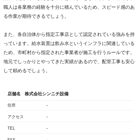
職人は各業務の経験を十分に積んでいるため、スピード感のあ
る作業が期待できるでしょう。
また、各自治体から指定工事店として認定されている強みを持
っています。給水装置は飲み水というインフラに関連している
ため、市町村から指定された事業者が施工を行うルールです。
地元でしっかりとやってきた実績があるので、配管工事も安心
して頼めるでしょう。
店舗名
株式会社シンニチ設備
住所
－
アクセス
－
TEL
－
FAX
－