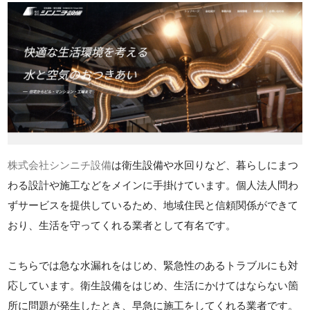
株式会社シンニチ設備
は衛生設備や水回りなど、暮らしにまつ
わる設計や施工などをメインに手掛けています。個人法人問わ
ずサービスを提供しているため、地域住民と信頼関係ができて
おり、生活を守ってくれる業者として有名です。
こちらでは急な水漏れをはじめ、緊急性のあるトラブルにも対
応しています。衛生設備をはじめ、生活にかけてはならない箇
所に問題が発生したとき、早急に施工をしてくれる業者です。