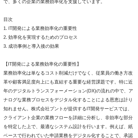
で、多くの企業の業務効率化を支援しています。
目次
1. IT開発による業務効率化の重要性
2. 効率化を実現するためのプロセス
3. 成功事例と導入後の効果
【IT開発による業務効率化の重要性】
業務効率化は単なるコスト削減だけでなく、従業員の働き方改
革や顧客満足度向上にも直結する重要な経営課題です。特に近
年のデジタルトランスフォーメーション(DX)の流れの中で、ア
ナログな業務プロセスをデジタル化することによる恩恵は計り
知れません。株式会社プントが提供するIT開発サービスでは、
クライアント企業の業務フローを詳細に分析し、非効率な部分
を特定した上で、最適なシステム設計を行います。例えば、紙
ベースで行われていた申請業務をデジタル化することで、承認