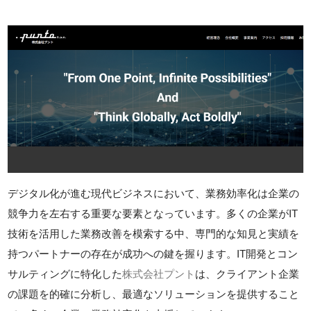
デジタル化が進む現代ビジネスにおいて、業務効率化は企業の
競争力を左右する重要な要素となっています。多くの企業がIT
技術を活用した業務改善を模索する中、専門的な知見と実績を
持つパートナーの存在が成功への鍵を握ります。IT開発とコン
サルティングに特化した
株式会社プント
は、クライアント企業
の課題を的確に分析し、最適なソリューションを提供すること