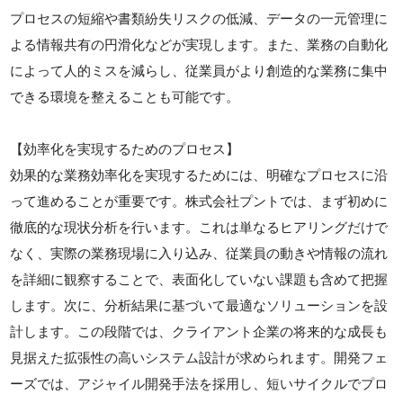
プロセスの短縮や書類紛失リスクの低減、データの一元管理に
よる情報共有の円滑化などが実現します。また、業務の自動化
によって人的ミスを減らし、従業員がより創造的な業務に集中
できる環境を整えることも可能です。
【効率化を実現するためのプロセス】
効果的な業務効率化を実現するためには、明確なプロセスに沿
って進めることが重要です。株式会社プントでは、まず初めに
徹底的な現状分析を行います。これは単なるヒアリングだけで
なく、実際の業務現場に入り込み、従業員の動きや情報の流れ
を詳細に観察することで、表面化していない課題も含めて把握
します。次に、分析結果に基づいて最適なソリューションを設
計します。この段階では、クライアント企業の将来的な成長も
見据えた拡張性の高いシステム設計が求められます。開発フェ
ーズでは、アジャイル開発手法を採用し、短いサイクルでプロ