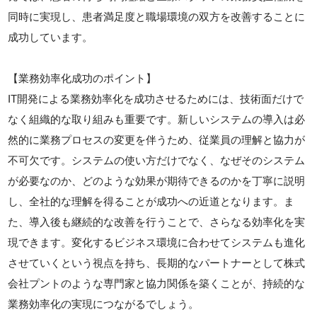
同時に実現し、患者満足度と職場環境の双方を改善することに
成功しています。
【業務効率化成功のポイント】
IT開発による業務効率化を成功させるためには、技術面だけで
なく組織的な取り組みも重要です。新しいシステムの導入は必
然的に業務プロセスの変更を伴うため、従業員の理解と協力が
不可欠です。システムの使い方だけでなく、なぜそのシステム
が必要なのか、どのような効果が期待できるのかを丁寧に説明
し、全社的な理解を得ることが成功への近道となります。ま
た、導入後も継続的な改善を行うことで、さらなる効率化を実
現できます。変化するビジネス環境に合わせてシステムも進化
させていくという視点を持ち、長期的なパートナーとして株式
会社プントのような専門家と協力関係を築くことが、持続的な
業務効率化の実現につながるでしょう。