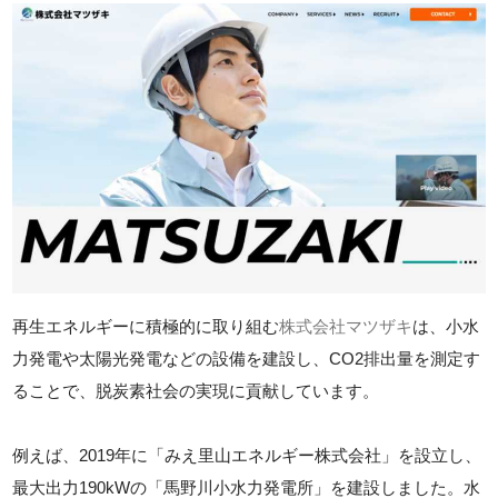
再生エネルギーに積極的に取り組む
株式会社マツザキ
は、小水
力発電や太陽光発電などの設備を建設し、CO2排出量を測定す
ることで、脱炭素社会の実現に貢献しています。
例えば、2019年に「みえ里山エネルギー株式会社」を設立し、
最大出力190kWの「馬野川小水力発電所」を建設しました。水