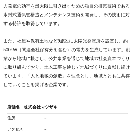
力発電の効率を最大限に引き出すための独自の排気技術である
水封式通気管構造とメンテナンス技術を開発し、その技術に対
する特許を取得しています。
また、社屋や保有土地など9施設に太陽光発電所を設置し、約
500kW（関連会社保有分を含む）の電力を生成しています。創
業から地域に根ざし、公共事業を通じて地域の社会資本づくり
に取り組んでおり、土木工事を通じて地域づくりに貢献し続け
ています。「人と地域の創造」を理念とし、地域とともに共存
していくことを掲げる企業です。
店舗名
株式会社マツザキ
住所
－
アクセス
－