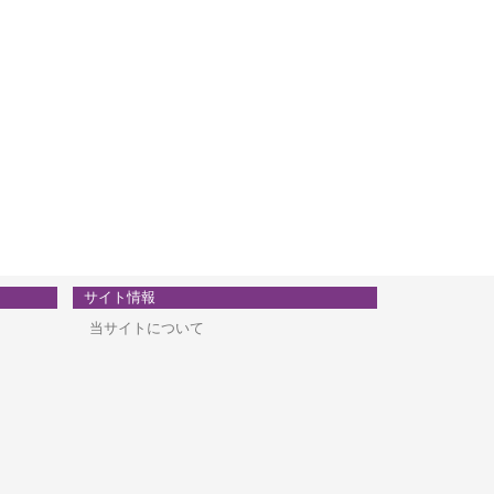
サイト情報
当サイトについて