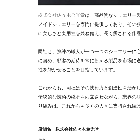
株式会社佐々木金光堂
は、高品質なジュエリー
メイドジュエリーを専門に提供しており、その
に美しさと実用性を兼ね備え、長く愛される作
同社は、熟練の職人が一つ一つのジュエリーに
に努め、顧客の期待を常に超える製品を市場に
性を輝かせることを目指しています。
これからも、同社はその技術力と創造性を活か
伝統的な技術の継承を両立させながら、業界の
り組みは、これからも多くの人々に支持され続
店舗名
株式会社佐々木金光堂