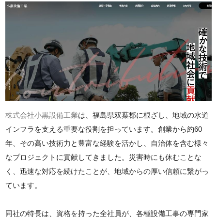
株式会社小黒設備工業
は、福島県双葉郡に根ざし、地域の水道
インフラを支える重要な役割を担っています。創業から約60
年、その高い技術力と豊富な経験を活かし、自治体を含む様々
なプロジェクトに貢献してきました。災害時にも休むことな
く、迅速な対応を続けたことが、地域からの厚い信頼に繋がっ
ています。
同社の特長は、資格を持った全社員が、各種設備工事の専門家