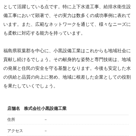
として活躍している点です。特に上下水道工事、給排水衛生設
備工事において顕著で、その実力は数多くの成功事例に表れて
います。また、広範なネットワークを通じて、様々なニーズに
も柔軟に対応する能力を持っています。
福島県双葉郡を中心に、小黒設備工業はこれからも地域社会に
貢献し続けるでしょう。その献身的な姿勢と専門技術は、地域
の発展と住民の安全を守る基盤となります。今後も安定した水
の供給と品質の向上に努め、地域に根差した企業としての役割
を果たしていくでしょう。
店舗名
株式会社小黒設備工業
住所
－
アクセス
－