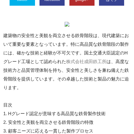
建築物の安全性と美観を両立させる鉄骨階段は、現代建築にお
いて重要な要素となっています。特に高品質な鉄骨階段の製作
には、確かな技術と経験が不可欠です。国土交通大臣認定のH
グレード工場として認められた
株式会社成田鉄工所
は、高度な
技術力と品質管理体制を持ち、安全性と美しさを兼ね備えた鉄
骨階段を提供しています。その卓越した技術と製品の魅力に迫
ります。
目次
1. Hグレード認定が意味する高品質な鉄骨製作技術
2. 安全性と美観を両立させる鉄骨階段の特徴
3. 顧客ニーズに応える一貫した製作プロセス