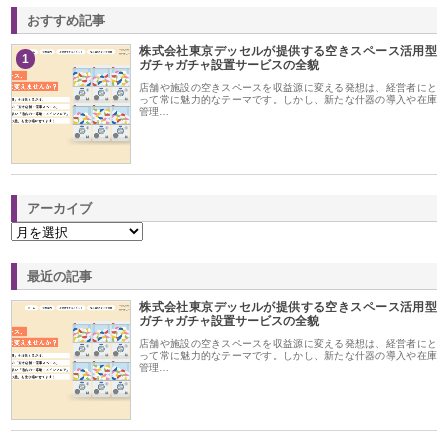
おすすめ記事
株式会社東京デッセルが提供する空きスペース活用型
1
ガチャガチャ設置サービスの全貌
店舗や施設の空きスペースを収益源に変える発想は、経営者にと
って常に魅力的なテーマです。しかし、新たな什器の導入や在庫
管理…
アーカイブ
最近の記事
株式会社東京デッセルが提供する空きスペース活用型
ガチャガチャ設置サービスの全貌
店舗や施設の空きスペースを収益源に変える発想は、経営者にと
って常に魅力的なテーマです。しかし、新たな什器の導入や在庫
管理…