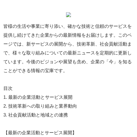
皆様の生活や事業に寄り添い、確かな技術と信頼のサービスを
提供し続けてきた企業からの最新情報をお届けします。このペ
ージでは、新サービスの展開から、技術革新、社会貢献活動ま
で、様々な取り組みについての最新ニュースを定期的に更新し
ています。今後のビジョンや展望も含め、企業の「今」を知る
ことができる情報の宝庫です。
目次
1. 最新の企業活動とサービス展開
2. 技術革新への取り組みと業界動向
3. 社会貢献活動と地域との連携
【最新の企業活動とサービス展開】