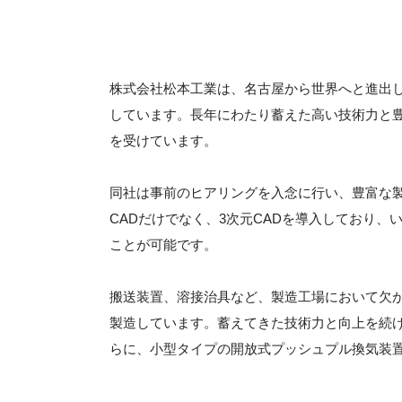
株式会社松本工業は、名古屋から世界へと進出
しています。長年にわたり蓄えた高い技術力と
を受けています。
同社は事前のヒアリングを入念に行い、豊富な
CADだけでなく、3次元CADを導入しており
ことが可能です。
搬送装置、溶接治具など、製造工場において欠
製造しています。蓄えてきた技術力と向上を続
らに、小型タイプの開放式プッシュプル換気装