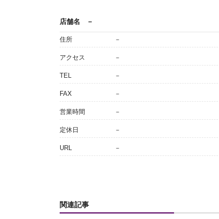
店舗名
－
住所
－
アクセス
－
TEL
－
FAX
－
営業時間
－
定休日
－
URL
－
関連記事