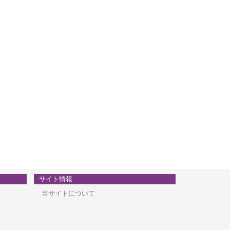
サイト情報
当サイトについて