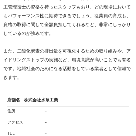
工管理技士の資格を持ったスタッフもおり、どの現場において
もパフォーマンス性に期待できるでしょう。従業員の育成も、
資格の取得に関して全額負担してくれるなど、非常にしっかり
しているのが強みです。
また、二酸化炭素の排出量を可視化するための取り組みや、ア
イドリングストップの実施など、環境意識が高いことでも有名
です。地域社会のためになる活動をしている業者として信頼で
きます。
店舗名
株式会社水章工業
住所
－
アクセス
－
TEL
－