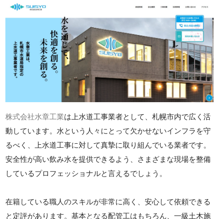
株式会社水章工業
は上水道工事業者として、札幌市内で広く活
動しています。水という人々にとって欠かせないインフラを守
るべく、上水道工事に対して真摯に取り組んでいる業者です。
安全性が高い飲み水を提供できるよう、さまざまな現場を整備
しているプロフェッショナルと言えるでしょう。
在籍している職人のスキルが非常に高く、安心して依頼できる
と定評があります。基本となる配管工はもちろん、一級土木施