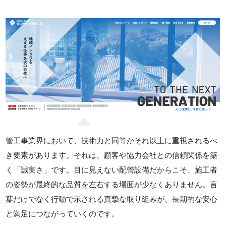
管工事業界において、技術力と同等かそれ以上に重視されるべ
き要素があります。それは、顧客や協力会社との信頼関係を築
く「誠実さ」です。目に見えない配管設備だからこそ、施工者
の姿勢が最終的な品質を左右する場面が少なくありません。言
葉だけでなく行動で示される真摯な取り組みが、長期的な安心
と満足につながっていくのです。