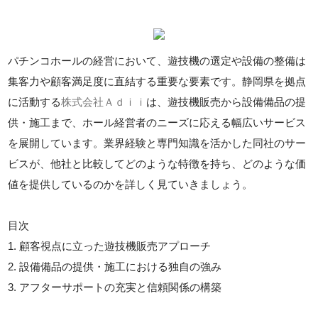
パチンコホールの経営において、遊技機の選定や設備の整備は
集客力や顧客満足度に直結する重要な要素です。静岡県を拠点
に活動する
株式会社Ａｄｉｉ
は、遊技機販売から設備備品の提
供・施工まで、ホール経営者のニーズに応える幅広いサービス
を展開しています。業界経験と専門知識を活かした同社のサー
ビスが、他社と比較してどのような特徴を持ち、どのような価
値を提供しているのかを詳しく見ていきましょう。
目次
1. 顧客視点に立った遊技機販売アプローチ
2. 設備備品の提供・施工における独自の強み
3. アフターサポートの充実と信頼関係の構築