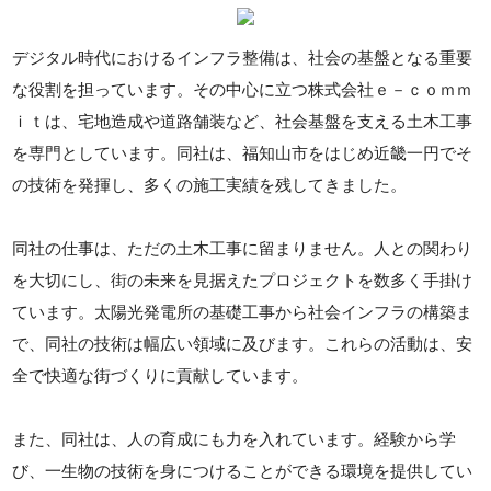
デジタル時代におけるインフラ整備は、社会の基盤となる重要
な役割を担っています。その中心に立つ株式会社ｅ－ｃｏｍｍ
ｉｔは、宅地造成や道路舗装など、社会基盤を支える土木工事
を専門としています。同社は、福知山市をはじめ近畿一円でそ
の技術を発揮し、多くの施工実績を残してきました。
同社の仕事は、ただの土木工事に留まりません。人との関わり
を大切にし、街の未来を見据えたプロジェクトを数多く手掛け
ています。太陽光発電所の基礎工事から社会インフラの構築ま
で、同社の技術は幅広い領域に及びます。これらの活動は、安
全で快適な街づくりに貢献しています。
また、同社は、人の育成にも力を入れています。経験から学
び、一生物の技術を身につけることができる環境を提供してい