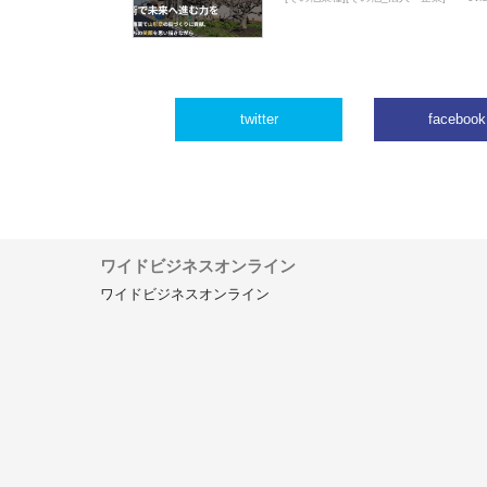
twitter
facebook
ワイドビジネスオンライン
ワイドビジネスオンライン