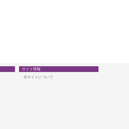
サイト情報
当サイトについて