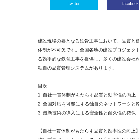
twitter
facebook
建設現場の要となる鉄骨工事において、品質と
体制が不可欠です。全国各地の建設プロジェク
る効率的な鉄骨工事を提供し、多くの建設会社
独自の品質管理システムがあります。
目次
1. 自社一貫体制がもたらす品質と効率性の向上
2. 全国対応を可能にする独自のネットワークと
3. 最新技術の導入による安全性と耐久性の確保
【自社一貫体制がもたらす品質と効率性の向上