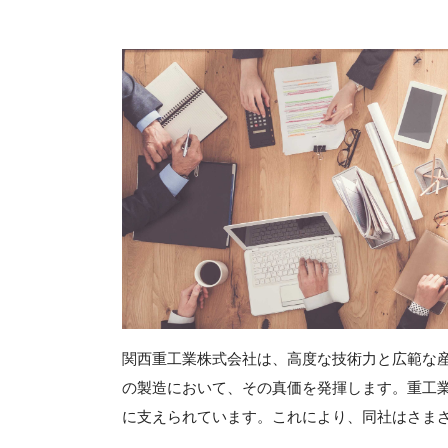
関西重工業株式会社は、高度な技術力と広範な
の製造において、その真価を発揮します。重工
に支えられています。これにより、同社はさま