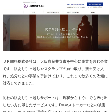
ＵＫ開拓株式会社は、大阪府藤井寺市を中心に事業を営む企業
です。訳あり引っ越しやスクラップの買い取り、残土受け入
れ、処分などの事業を手掛けており、これまで数多くの依頼に
対応してきました。
同社の訳あり引っ越しサポートは、現状からすぐにでも抜け出
したい方に即したサービスです。DVやストーカーなどの被害