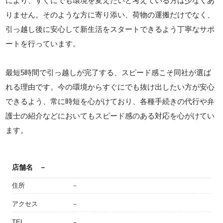
により、すぐにでも環境を変えたいと考えている方は少なくあ
りません。そのような方に寄り添い、荷物の運搬だけでなく、
引っ越し後に安心して新生活をスタートできるよう丁寧なサポ
ートを行っています。
最短5時間で引っ越しが完了する、スピード感こそ同社が選ば
れる理由です。今の環境からすぐにでも抜け出したい方が安心
できるよう、常に時短を心がけており、各種手続きの代行や弁
護士の紹介などにおいてもスピード感のある対応を心がけてい
ます。
店舗名
－
住所
－
アクセス
－
TEL
－