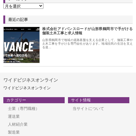
最近の記事
株式会社アドバンスロードが山形県鶴岡市で手がける
舗装土木工事と求人情報
山形県鶴岡市で地域の道路基盤を支える企業として、舗装工事や
土木工事を手がける専門会社があります。地域住民の生活を支え
る道…
ワイドビジネスオンライン
ワイドビジネスオンライン
カテゴリー
サイト情報
士業（専門職種）
当サイトについて
運送業
人材紹介業
製造業