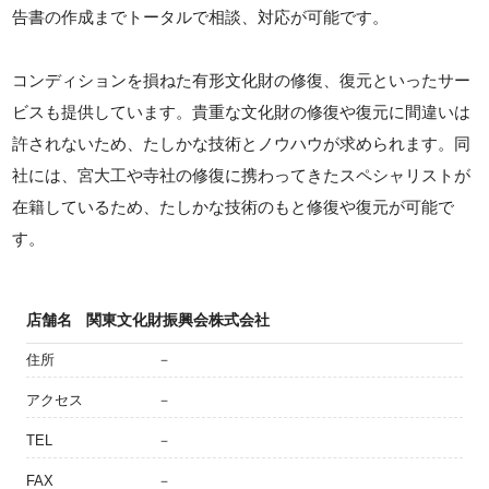
告書の作成までトータルで相談、対応が可能です。
コンディションを損ねた有形文化財の修復、復元といったサー
ビスも提供しています。貴重な文化財の修復や復元に間違いは
許されないため、たしかな技術とノウハウが求められます。同
社には、宮大工や寺社の修復に携わってきたスペシャリストが
在籍しているため、たしかな技術のもと修復や復元が可能で
す。
店舗名
関東文化財振興会株式会社
住所
－
アクセス
－
TEL
－
FAX
－