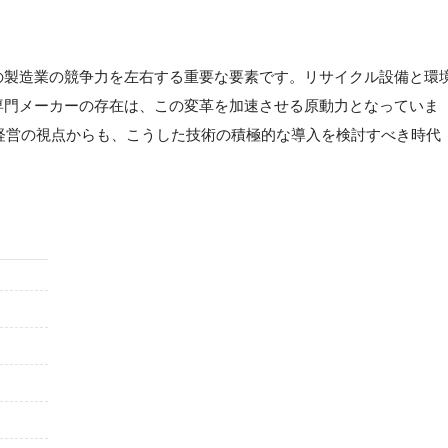
】
の製造業の競争力を左右する重要な要素です。リサイクル設備と環
専門メーカーの存在は、この変革を加速させる原動力となっていま
経営の視点からも、こうした技術の積極的な導入を検討すべき時代