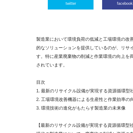
twitter
facebook
製造業において環境負荷の低減と工場環境の改
的なソリューションを提供しているのが、リサ
す。特に産業廃棄物の削減と作業環境の向上を
されています。
目次
1. 最新のリサイクル設備が実現する資源循環型
2. 工場環境改善機器による生産性と作業効率の
3. 環境技術の進化がもたらす製造業の未来像
【最新のリサイクル設備が実現する資源循環型