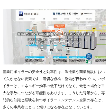
産業用ボイラーの安全性と効率性は、製造業や商業施設におい
て欠かせない要素です。適切な点検・整備が行われていないボ
イラーは、エネルギー効率の低下だけでなく、最悪の場合は重
大な事故につながる可能性もあります。こうした背景から、専
門的な知識と経験を持つボイラーメンテナンス企業の存在は、
多くの事業者にとって頼りになる存在となっています。