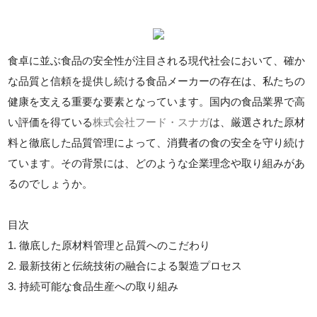
食卓に並ぶ食品の安全性が注目される現代社会において、確か
な品質と信頼を提供し続ける食品メーカーの存在は、私たちの
健康を支える重要な要素となっています。国内の食品業界で高
い評価を得ている
株式会社フード・スナガ
は、厳選された原材
料と徹底した品質管理によって、消費者の食の安全を守り続け
ています。その背景には、どのような企業理念や取り組みがあ
るのでしょうか。
目次
1. 徹底した原材料管理と品質へのこだわり
2. 最新技術と伝統技術の融合による製造プロセス
3. 持続可能な食品生産への取り組み