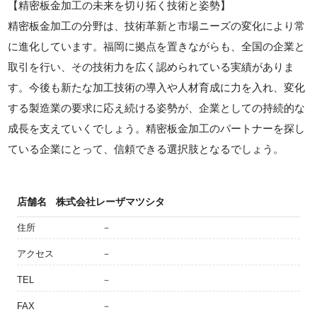
【精密板金加工の未来を切り拓く技術と姿勢】
精密板金加工の分野は、技術革新と市場ニーズの変化により常
に進化しています。福岡に拠点を置きながらも、全国の企業と
取引を行い、その技術力を広く認められている実績がありま
す。今後も新たな加工技術の導入や人材育成に力を入れ、変化
する製造業の要求に応え続ける姿勢が、企業としての持続的な
成長を支えていくでしょう。精密板金加工のパートナーを探し
ている企業にとって、信頼できる選択肢となるでしょう。
店舗名
株式会社レーザマツシタ
住所
－
アクセス
－
TEL
－
FAX
－