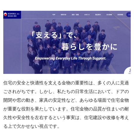
住宅の安全と快適性を支える金物の重要性は、多くの人に見過
ごされがちです。しかし、私たちの日常生活において、ドアの
開閉や窓の動き、家具の安定性など、あらゆる場面で住宅金物
が重要な役割を果たしています。住宅金物の品質が住まいの耐
久性や安全性を左右するという事実は、住宅建設や改修を考え
る上で欠かせない視点です。