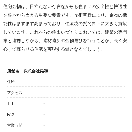
住宅金物は、目立たない存在ながらも住まいの安全性と快適性
を根本から支える重要な要素です。技術革新により、金物の機
能性はますます高まっており、住環境の質的向上に大きく貢献
しています。これからの住まいづくりにおいては、建築の専門
家と連携しながら、適材適所の金物選びを行うことが、長く安
心して暮らせる住宅を実現する鍵となるでしょう。
店舗名
株式会社晃和
住所
－
アクセス
－
TEL
－
FAX
－
営業時間
－