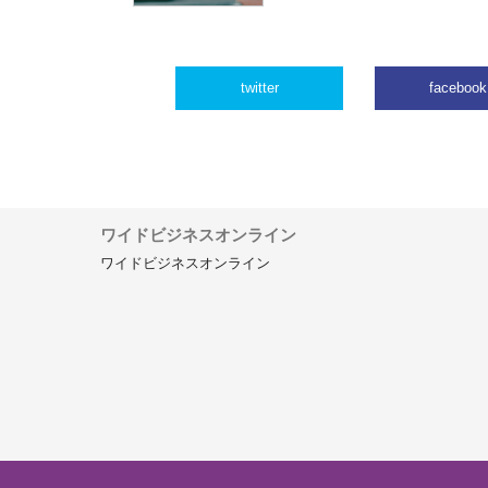
twitter
facebook
ワイドビジネスオンライン
ワイドビジネスオンライン