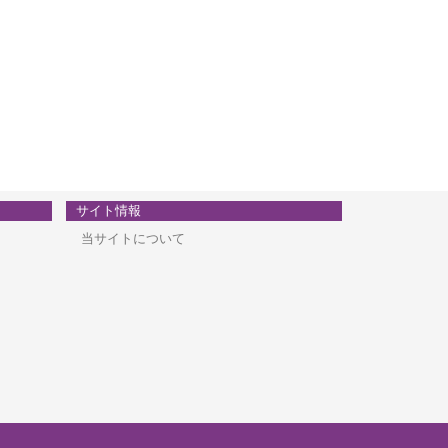
サイト情報
当サイトについて