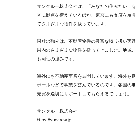
サンクルー株式会社は、「あなたの住みたい」を
区に拠点を構えているほか、東京にも支店を展
てさまざまな物件を扱っています。
同社の強みは、不動産物件の豊富な取り扱い実
県内のさまざまな物件を扱ってきました。地域
も同社の強みです。
海外にも不動産事業を展開しています。海外を
ポールなどで事業を営んでいるのです。各国の
売買を適切にサポートしてもらえるでしょう。
サンクルー株式会社
https://suncrew.jp