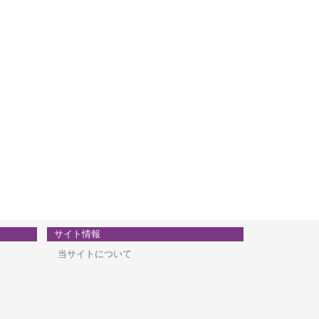
サイト情報
当サイトについて