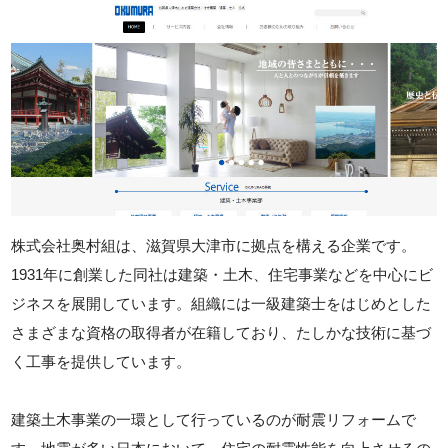
株式会社奥村組は、滋賀県大津市に拠点を構える企業です。
1931年に創業した同社は建築・土木、住宅事業などを中心にビ
ジネスを展開しています。組織には一級建築士をはじめとした
さまざまな資格の取得者が在籍しており、たしかな技術に基づ
く工事を提供しています。
建築土木事業の一環として行っているのが耐震リフォームで