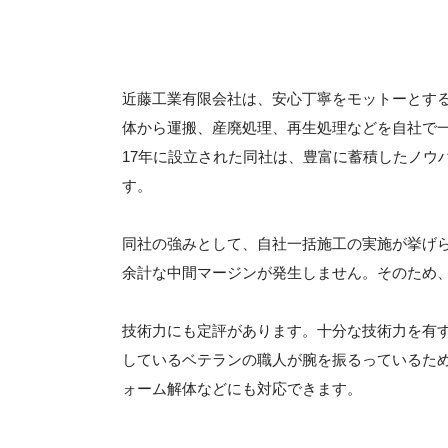
近藤工業有限会社は、安心丁寧をモットーとす
体から運搬、産廃処理、再生処理などを自社で
17年に設立された同社は、豊富に蓄積したノウ
す。
同社の強みとして、自社一括施工の実施が挙げ
余計な中間マージンが発生しません。そのため
技術力にも定評があります。十分な技術力を有
しているベテランの職人が腕を振るっているた
ォーム解体などにも対応できます。