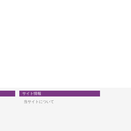
サイト情報
当サイトについて