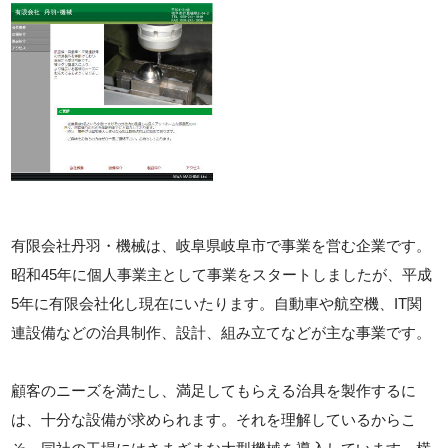
有限会社丹羽・機械は、岐阜県岐阜市で事業を営む企業です。
昭和45年に個人事業主として事業をスタートしましたが、平成
5年に有限会社化し現在にいたります。自動車や航空機、IT関
連設備などの治具制作、設計、組み立てなどが主な事業です。
顧客のニーズを満たし、満足してもらえる治具を製作するに
は、十分な設備が求められます。それを理解しているからこ