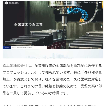
森工業株式会社
は、産業用設備の金属部品を高精度に製作する
プロフェッショナルとして知られています。特に「多品種少量
加工」を得意としており、様々な業種のニーズに柔軟に対応し
ています。これまでの長い経験と熟練の技術で、品質の高い部
品を一貫して提供しているのが特長です。