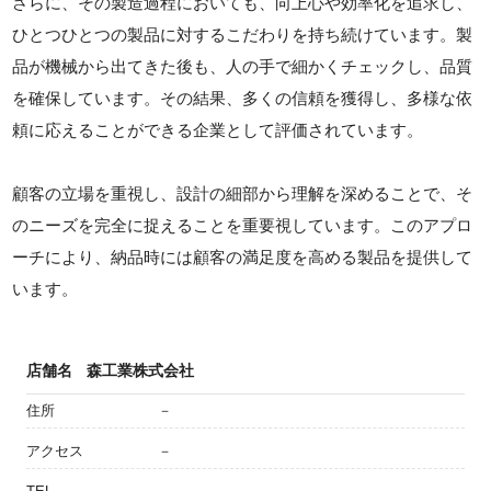
さらに、その製造過程においても、向上心や効率化を追求し、
ひとつひとつの製品に対するこだわりを持ち続けています。製
品が機械から出てきた後も、人の手で細かくチェックし、品質
を確保しています。その結果、多くの信頼を獲得し、多様な依
頼に応えることができる企業として評価されています。
顧客の立場を重視し、設計の細部から理解を深めることで、そ
のニーズを完全に捉えることを重要視しています。このアプロ
ーチにより、納品時には顧客の満足度を高める製品を提供して
います。
店舗名
森工業株式会社
住所
－
アクセス
－