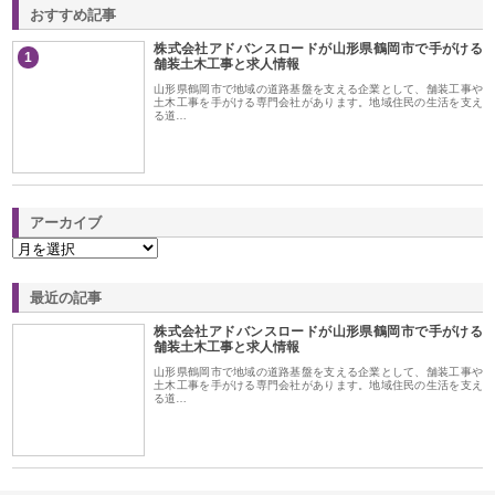
おすすめ記事
株式会社アドバンスロードが山形県鶴岡市で手がける
1
舗装土木工事と求人情報
山形県鶴岡市で地域の道路基盤を支える企業として、舗装工事や
土木工事を手がける専門会社があります。地域住民の生活を支え
る道…
アーカイブ
最近の記事
株式会社アドバンスロードが山形県鶴岡市で手がける
舗装土木工事と求人情報
山形県鶴岡市で地域の道路基盤を支える企業として、舗装工事や
土木工事を手がける専門会社があります。地域住民の生活を支え
る道…