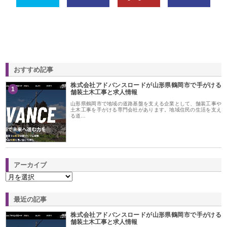
おすすめ記事
株式会社アドバンスロードが山形県鶴岡市で手がける
1
舗装土木工事と求人情報
山形県鶴岡市で地域の道路基盤を支える企業として、舗装工事や
土木工事を手がける専門会社があります。地域住民の生活を支え
る道…
アーカイブ
最近の記事
株式会社アドバンスロードが山形県鶴岡市で手がける
舗装土木工事と求人情報