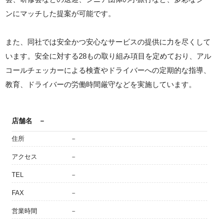
ンにマッチした提案が可能です。
また、同社では安全かつ安心なサービスの提供に力を尽くして
います。安全に対する28もの取り組み項目を定めており、アル
コールチェッカーによる検査やドライバーへの定期的な指導、
教育、ドライバーの労働時間厳守などを実施しています。
店舗名
－
住所
－
アクセス
－
TEL
－
FAX
－
営業時間
－